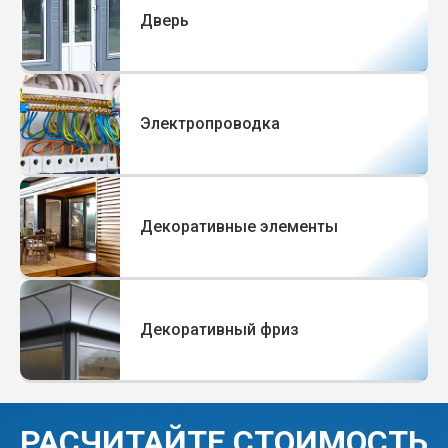
Дверь
Электропроводка
Декоративные элементы
Декоративный фриз
РАСЧИТАЙТЕ СТОИМОСТЬ