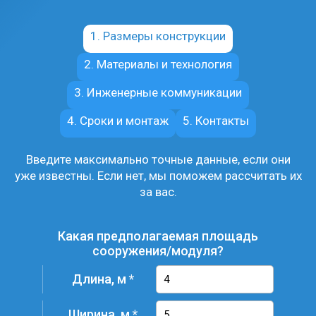
1. Размеры конструкции
2. Материалы и технология
3. Инженерные коммуникации
4. Сроки и монтаж
5. Контакты
Введите максимально точные данные, если они
уже известны. Если нет, мы поможем рассчитать их
за вас.
Какая предполагаемая площадь
сооружения/модуля?
Длина, м
Ширина, м