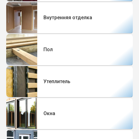
Внутренняя отделка
Пол
Утеплитель
Окна