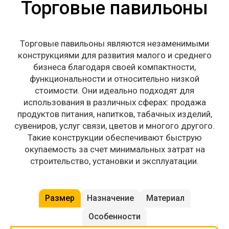
Торговые павильоны
Торговые павильоны являются незаменимыми
конструкциями для развития малого и среднего
бизнеса благодаря своей компактности,
функциональности и относительно низкой
стоимости. Они идеально подходят для
использования в различных сферах: продажа
продуктов питания, напитков, табачных изделий,
сувениров, услуг связи, цветов и многого другого.
Такие конструкции обеспечивают быструю
окупаемость за счет минимальных затрат на
строительство, установки и эксплуатации.
Размер
Назначение
Материал
Особенности