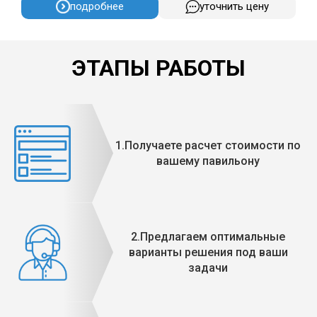
подробнее
уточнить цену
ЭТАПЫ РАБОТЫ
1.Получаете расчет стоимости по
вашему павильону
2.Предлагаем оптимальные
варианты решения под ваши
задачи