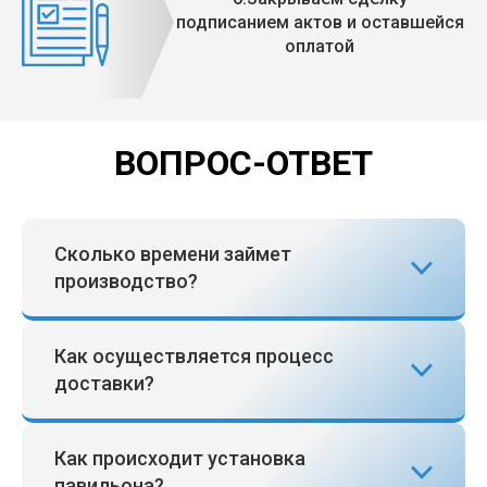
подписанием актов и оставшейся
оплатой
ВОПРОС-ОТВЕТ
Сколько времени займет
производство?
Как осуществляется процесс
доставки?
Как происходит установка
павильона?