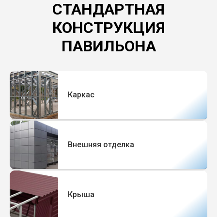
СТАНДАРТНАЯ
КОНСТРУКЦИЯ
ПАВИЛЬОНА
Каркас
Внешняя отделка
Крыша