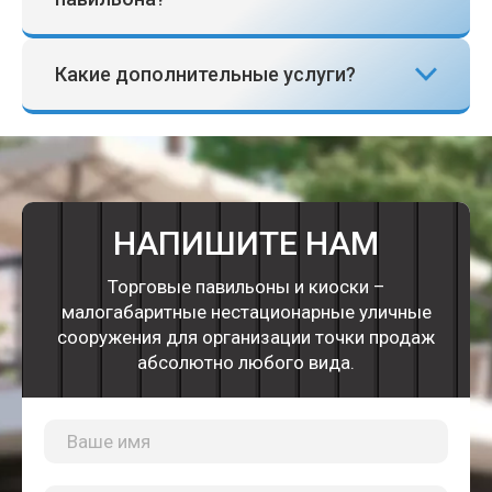
Какие дополнительные услуги?
НАПИШИТЕ НАМ
Торговые павильоны и киоски –
малогабаритные нестационарные уличные
сооружения для организации точки продаж
абсолютно любого вида.