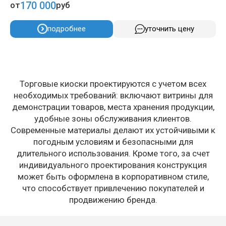
170 000
от
руб
подробнее
уточнить цену
Торговые киоски проектируются с учетом всех
необходимых требований: включают витрины для
демонстрации товаров, места хранения продукции,
удобные зоны обслуживания клиентов.
Современные материалы делают их устойчивыми к
погодным условиям и безопасными для
длительного использования. Кроме того, за счет
индивидуального проектирования конструкция
может быть оформлена в корпоративном стиле,
что способствует привлечению покупателей и
продвижению бренда.