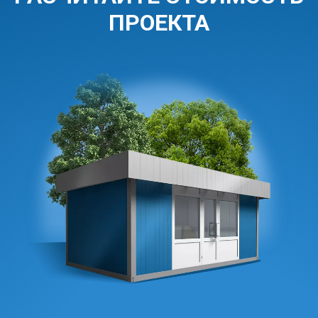
ПРОЕКТА