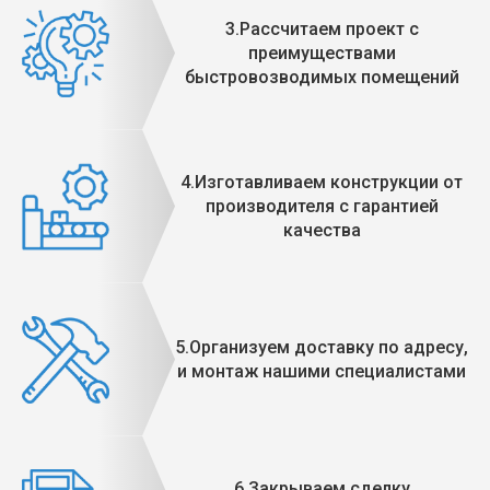
3.Рассчитаем проект с
преимуществами
быстровозводимых помещений
4.Изготавливаем конструкции от
производителя с гарантией
качества
5.Организуем доставку по адресу,
и монтаж нашими специалистами
6.Закрываем сделку