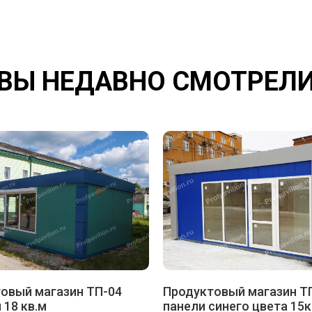
ВЫ НЕДАВНО СМОТРЕЛ
овый магазин ТП-04
Продуктовый магазин Т
 18 кв.м
панели синего цвета 15к