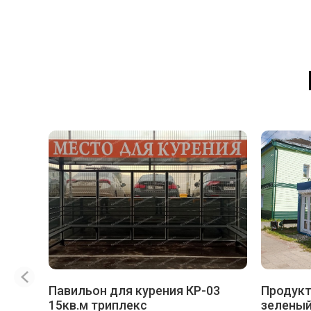
Павильон для курения КР-03
Продукт
15кв.м триплекс
зеленый